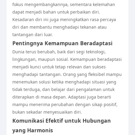
fokus mengembangkannya, sementara kelemahan
dapat menjadi bahan untuk perbaikan diri.
Kesadaran diri ini juga meningkatkan rasa percaya
diri dan membantu menghadapi tekanan atau
tantangan dari luar.
Pentingnya Kemampuan Beradaptasi
Dunia terus berubah, baik dari segi teknologi,
lingkungan, maupun sosial. Kemampuan beradaptasi
menjadi kunci untuk tetap relevan dan sukses
menghadapi tantangan. Orang yang fleksibel mampu
menemukan solusi ketika menghadapi situasi yang
tidak terduga, dan belajar dari pengalaman untuk
diterapkan di masa depan. Adaptasi juga berarti
mampu menerima perubahan dengan sikap positif,
bukan sekadar menyesuaikan diri.
Komunikasi Efektif untuk Hubungan
yang Harmonis