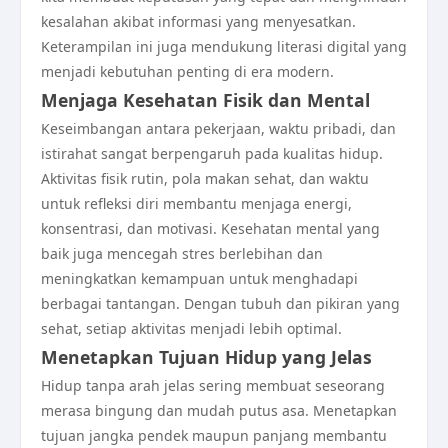
kesalahan akibat informasi yang menyesatkan.
Keterampilan ini juga mendukung literasi digital yang
menjadi kebutuhan penting di era modern.
Menjaga Kesehatan Fisik dan Mental
Keseimbangan antara pekerjaan, waktu pribadi, dan
istirahat sangat berpengaruh pada kualitas hidup.
Aktivitas fisik rutin, pola makan sehat, dan waktu
untuk refleksi diri membantu menjaga energi,
konsentrasi, dan motivasi. Kesehatan mental yang
baik juga mencegah stres berlebihan dan
meningkatkan kemampuan untuk menghadapi
berbagai tantangan. Dengan tubuh dan pikiran yang
sehat, setiap aktivitas menjadi lebih optimal.
Menetapkan Tujuan Hidup yang Jelas
Hidup tanpa arah jelas sering membuat seseorang
merasa bingung dan mudah putus asa. Menetapkan
tujuan jangka pendek maupun panjang membantu